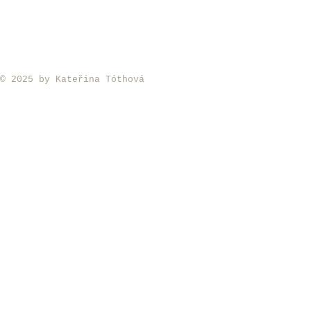
​© 2025 by Kateřina Tóthová